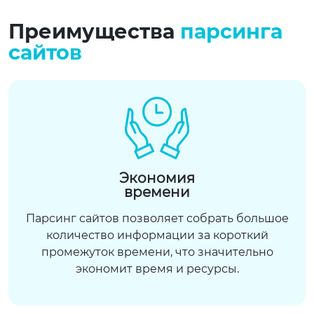
Преимущества
парсинга
сайтов
Экономия
времени
Парсинг сайтов позволяет собрать большое
количество информации за короткий
промежуток времени, что значительно
экономит время и ресурсы.