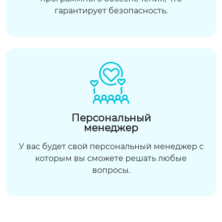
гарантирует безопасность.
Персональный
менеджер
У вас будет свой персональный менеджер с
которым вы сможете решать любые
вопросы.