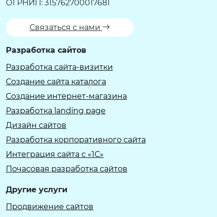
ОГРНИП: 315762700017681
Связаться с нами
Разработка сайтов
Разработка сайта-визитки
Создание сайта каталога
Создание интернет-магазина
Разработка landing page
Дизайн сайтов
Разработка корпоративного сайта
Интеграция сайта с «1С»
Почасовая разработка сайтов
Другие услуги
Продвижение сайтов