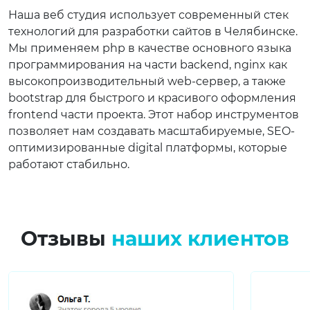
Наша веб студия использует современный стек
технологий для разработки сайтов в Челябинске.
Мы применяем php в качестве основного языка
программирования на части backend, nginx как
высокопроизводительный web-сервер, а также
bootstrap для быстрого и красивого оформления
frontend части проекта. Этот набор инструментов
позволяет нам создавать масштабируемые, SEO-
оптимизированные digital платформы, которые
работают стабильно.
Отзывы
наших клиентов