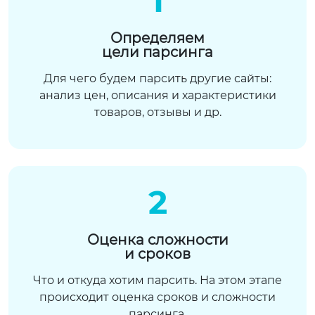
1
Определяем
цели парсинга
Для чего будем парсить другие сайты:
анализ цен, описания и характеристики
товаров, отзывы и др.
2
Оценка сложности
и сроков
Что и откуда хотим парсить. На этом этапе
происходит оценка сроков и сложности
парсинга.