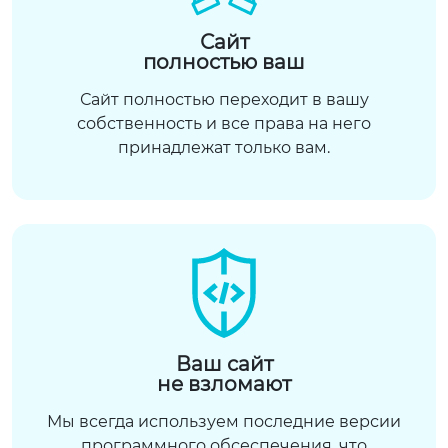
Сайт
полностью ваш
Сайт полностью переходит в вашу
собственность и все права на него
принадлежат только вам.
Ваш сайт
не взломают
Мы всегда используем последние версии
программного обсеспечения, что