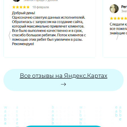
Все отзывы на Яндекс.Картах