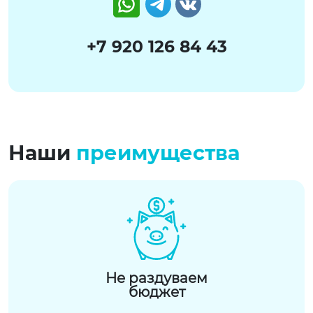
+7 920 126 84 43
Наши
преимущества
Не раздуваем
бюджет