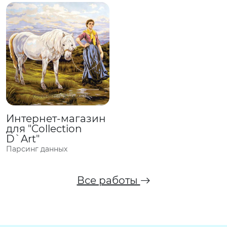
Интернет-магазин
для "Collection
D`Art"
Парсинг данных
Все работы