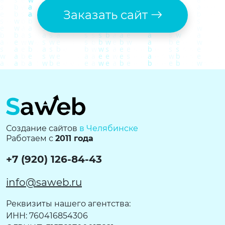
Заказать сайт
Создание сайтов
в Челябинске
Работаем с
2011 года
+7 (920) 126-84-43
info@saweb.ru
Реквизиты нашего агентства:
ИНН: 760416854306