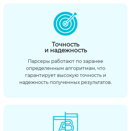
Точность
и надежность
Парсеры работают по заранее
определенным алгоритмам, что
гарантирует высокую точность и
надежность полученных результатов.