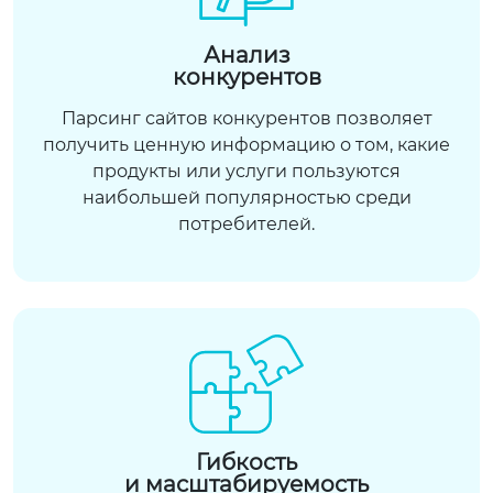
Анализ
конкурентов
Парсинг сайтов конкурентов позволяет
получить ценную информацию о том, какие
продукты или услуги пользуются
наибольшей популярностью среди
потребителей.
Гибкость
и масштабируемость