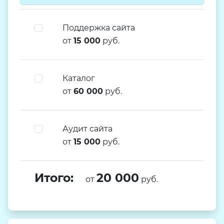
Поддержка сайта
от
15 000
руб.
Каталог
от
60 000
руб.
Аудит сайта
от
15 000
руб.
Итого:
20 000
от
руб.