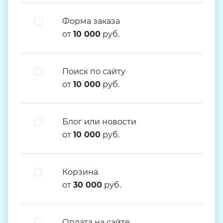
Форма заказа
от
10 000
руб.
Поиск по сайту
от
10 000
руб.
Блог или новости
от
10 000
руб.
Корзина
от
30 000
руб.
Оплата на сайте