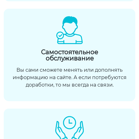
Самостоятельное
обслуживание
Вы сами сможете менять или дополнять
информацию на сайте. А если потребуются
доработки, то мы всегда на связи.