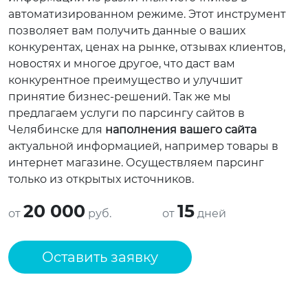
автоматизированном режиме. Этот инструмент
позволяет вам получить данные о ваших
конкурентах, ценах на рынке, отзывах клиентов,
новостях и многое другое, что даст вам
конкурентное преимущество и улучшит
принятие бизнес-решений. Так же мы
предлагаем услуги по парсингу сайтов в
Челябинске для
наполнения вашего сайта
актуальной информацией, например товары в
интернет магазине. Осуществляем парсинг
только из открытых источников.
20 000
15
от
руб.
от
дней
Оставить заявку