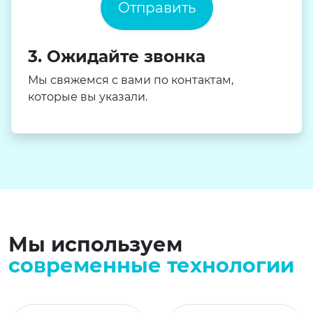
Отправить
3. Ожидайте звонка
Мы свяжемся с вами по контактам,
которые вы указали.
Мы используем
современные технологии