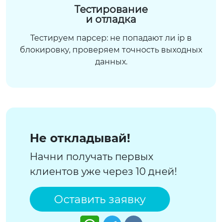
Тестирование
и отладка
Тестируем парсер: не попадают ли ip в
блокировку, проверяем точность выходных
данных.
Не откладывай!
Начни получать первых
клиентов уже через 10 дней!
Оставить заявку
Watsapp
Telegram
VK