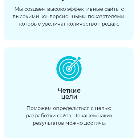
Мы создаем высоко эффективные сайты с
высокими конверсионными показателями,
которые увеличат количество продаж.
Четкие
цели
Поможем определиться с целью
разработки сайта. Покажем каких
результатов можно достичь.