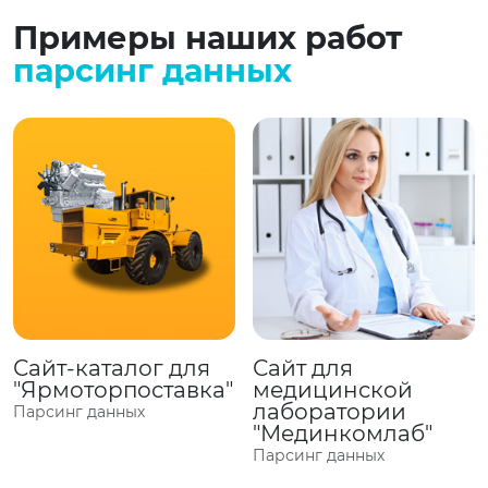
Примеры наших работ
парсинг данных
Сайт-каталог для
Сайт для
"Ярмоторпоставка"
медицинской
лаборатории
Парсинг данных
"Мединкомлаб"
Парсинг данных