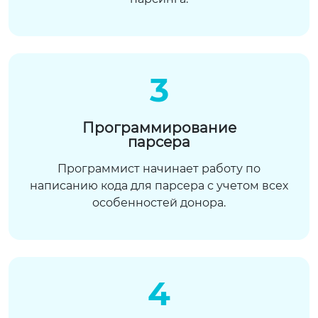
3
Программирование
парсера
Программист начинает работу по
написанию кода для парсера с учетом всех
особенностей донора.
4