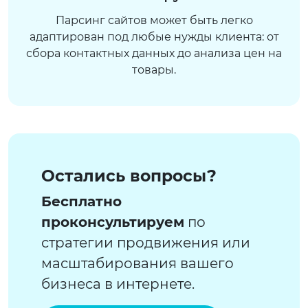
Парсинг сайтов может быть легко
адаптирован под любые нужды клиента: от
сбора контактных данных до анализа цен на
товары.
Остались вопросы?
Бесплатно
проконсультируем
по
стратегии продвижения или
масштабирования вашего
бизнеса в интернете.