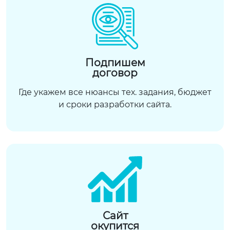
Подпишем
договор
Где укажем все нюансы тех. задания, бюджет
и сроки разработки сайта.
Сайт
окупится