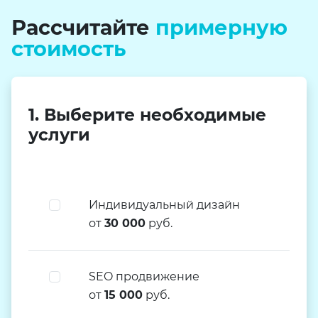
Рассчитайте
примерную
стоимость
1. Выберите необходимые
услуги
Индивидуальный дизайн
от
30 000
руб.
SEO продвижение
от
15 000
руб.