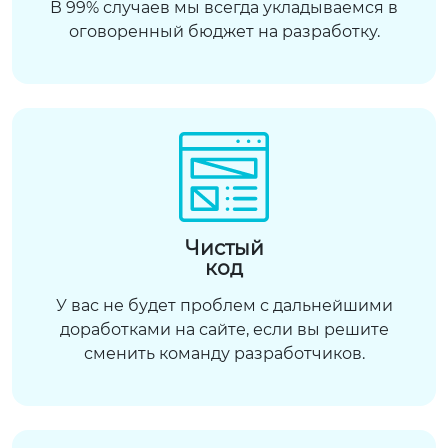
В 99% случаев мы всегда укладываемся в
оговоренный бюджет на разработку.
Чистый
код
У вас не будет проблем с дальнейшими
доработками на сайте, если вы решите
сменить команду разработчиков.