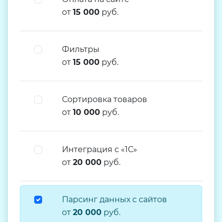
от
15 000
руб.
Фильтры
от
15 000
руб.
Сортировка товаров
от
10 000
руб.
Интеграция с «1С»
от
20 000
руб.
Парсинг данных с сайтов
от
20 000
руб.