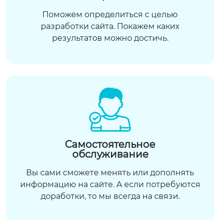
Поможем определиться с целью
разработки сайта. Покажем каких
результатов можно достичь.
Самостоятельное
обслуживание
Вы сами сможете менять или дополнять
информацию на сайте. А если потребуются
доработки, то мы всегда на связи.