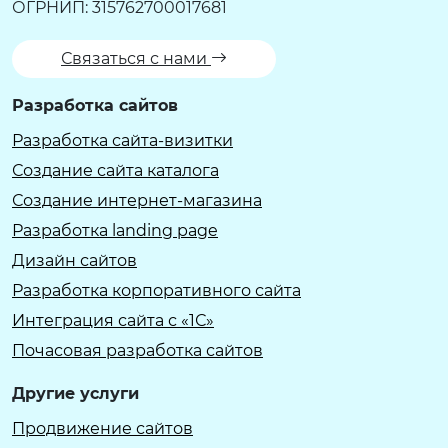
ОГРНИП: 315762700017681
Связаться с нами
Разработка сайтов
Разработка сайта-визитки
Создание сайта каталога
Создание интернет-магазина
Разработка landing page
Дизайн сайтов
Разработка корпоративного сайта
Интеграция сайта с «1С»
Почасовая разработка сайтов
Другие услуги
Продвижение сайтов