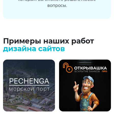
вопросы.
Примеры наших работ
дизайна сайтов