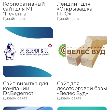
Корпоративный
Лендинг для
сайт для МП
«Открывашка
"Печенга"
ПРО»
Дизайн сайта
Дизайн сайта
Сайт-визитка для
Сайт для
компании
лесоторговой базы
Dr.Begemot
«Велес Вуд»
Дизайн сайта
Дизайн сайта