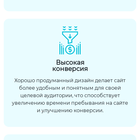
Высокая
конверсия
Хорошо продуманный дизайн делает сайт
более удобным и понятным для своей
целевой аудитории, что способствует
увеличению времени пребывания на сайте
и улучшению конверсии.