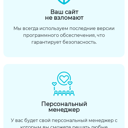
Ваш сайт
не взломают
Мы всегда используем последние версии
программного обсеспечения, что
гарантирует безопасность.
Персональный
менеджер
У вас будет свой персональный менеджер с
которым вы сможете решать любые