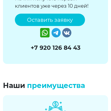
клиентов уже через 10 дней!
Оставить заявку
Watsapp
Telegram
VK
+7 920 126 84 43
Наши
преимущества