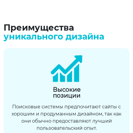
Преимущества
уникального дизайна
Высокие
позиции
Поисковые системы предпочитают сайты с
хорошим и продуманным дизайном, так как
они обычно предоставляют лучший
пользовательский опыт.