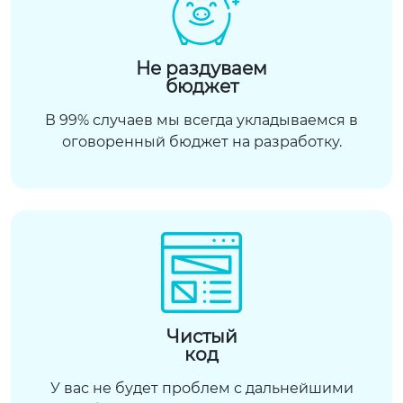
Не раздуваем
бюджет
В 99% случаев мы всегда укладываемся в
оговоренный бюджет на разработку.
Чистый
код
У вас не будет проблем с дальнейшими