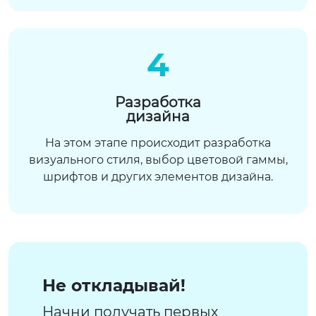
4
Разработка
дизайна
На этом этапе происходит разработка
визуального стиля, выбор цветовой гаммы,
шрифтов и других элементов дизайна.
Не откладывай!
Начни получать первых