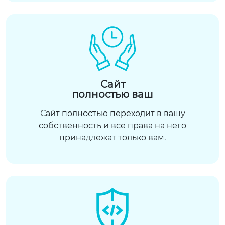
Сайт
полностью ваш
Сайт полностью переходит в вашу
собственность и все права на него
принадлежат только вам.