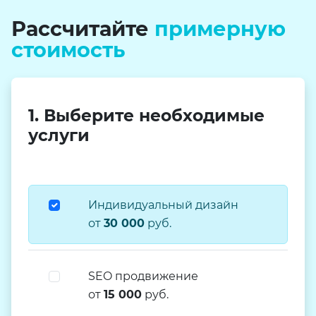
Рассчитайте
примерную
стоимость
1. Выберите необходимые
услуги
Индивидуальный дизайн
от
30 000
руб.
SEO продвижение
от
15 000
руб.