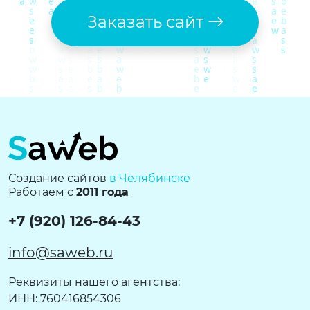
Заказать сайт
Создание сайтов
в Челябинске
Работаем с
2011 года
+7 (920) 126-84-43
info@saweb.ru
Реквизиты нашего агентства:
ИНН: 760416854306