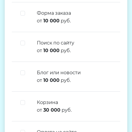
Форма заказа
от
10 000
руб.
Поиск по сайту
от
10 000
руб.
Блог или новости
от
10 000
руб.
Корзина
от
30 000
руб.