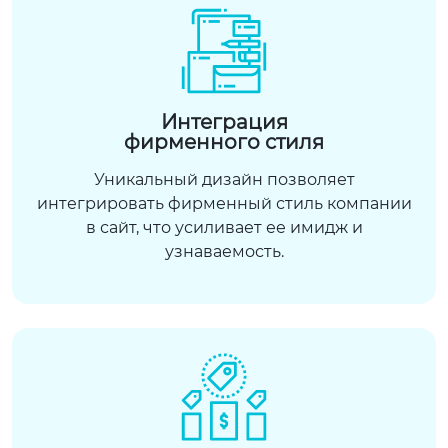
Интеграция
фирменного стиля
Уникальный дизайн позволяет
интегрировать фирменный стиль компании
в сайт, что усиливает ее имидж и
узнаваемость.