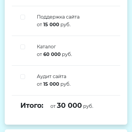
Поддержка сайта
от
15 000
руб.
Каталог
от
60 000
руб.
Аудит сайта
от
15 000
руб.
Итого:
30 000
от
руб.