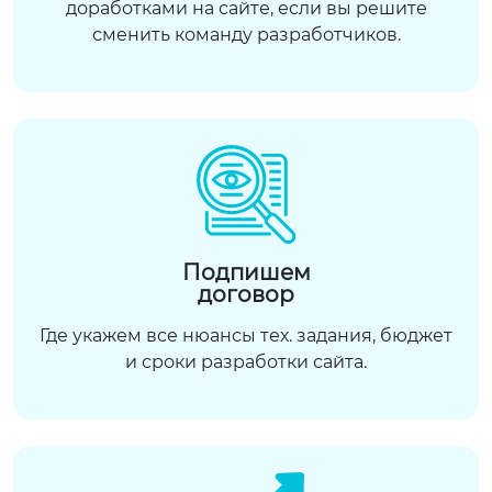
доработками на сайте, если вы решите
сменить команду разработчиков.
Подпишем
договор
Где укажем все нюансы тех. задания, бюджет
и сроки разработки сайта.