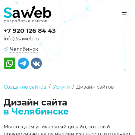
разработка сайтов
+7 920 126 84 43
info@saweb.ru
Челябинск
Watsapp
Telegram
VK
Создание сайтов
Услуги
Дизайн сайтов
Дизайн сайта
в Челябинске
Мы создаем уникальный дизайн, который
подчеркивает вашу индивидуальность и отвечает