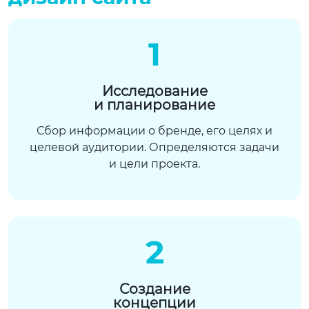
1
Исследование
и планирование
Сбор информации о бренде, его целях и
целевой аудитории. Определяются задачи
и цели проекта.
2
Создание
концепции