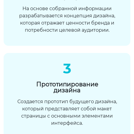
На основе собранной информации
разрабатывается концепция дизайна,
которая отражает ценности бренда и
потребности целевой аудитории.
3
Прототипирование
дизайна
Создается прототип будущего дизайна,
который представляет собой макет
страницы с основными элементами
интерфейса.