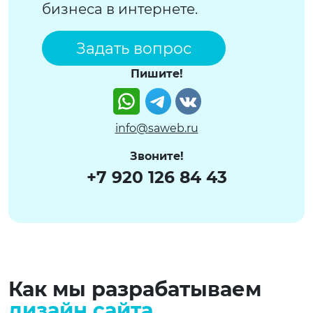
бизнеса в интернете.
Задать вопрос
Пишите!
Watsapp
Telegram
VK
info@saweb.ru
Звоните!
+7 920 126 84 43
Как мы разрабатываем
дизайн сайта