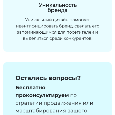
Уникальность
бренда
Уникальный дизайн помогает
идентифицировать бренд, сделать его
запоминающимся для посетителей и
выделиться среди конкурентов.
Остались вопросы?
Бесплатно
проконсультируем
по
стратегии продвижения или
масштабирования вашего