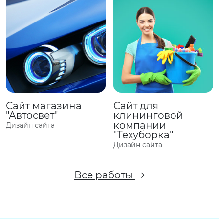
Сайт магазина
Сайт для
"Автосвет"
клининговой
компании
Дизайн сайта
"Техуборка"
Дизайн сайта
Все работы