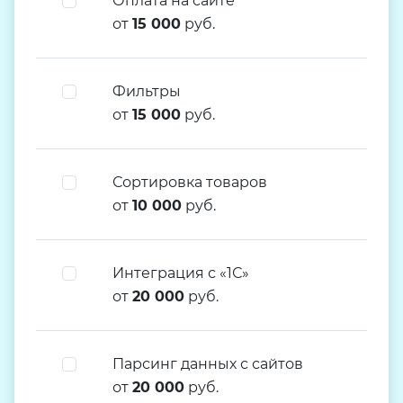
Оплата на сайте
от
15 000
руб.
Фильтры
от
15 000
руб.
Сортировка товаров
от
10 000
руб.
Интеграция с «1С»
от
20 000
руб.
Парсинг данных с сайтов
от
20 000
руб.