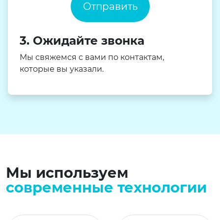
Отправить
3. Ожидайте звонка
Мы свяжемся с вами по контактам,
которые вы указали.
Мы используем
современные технологии