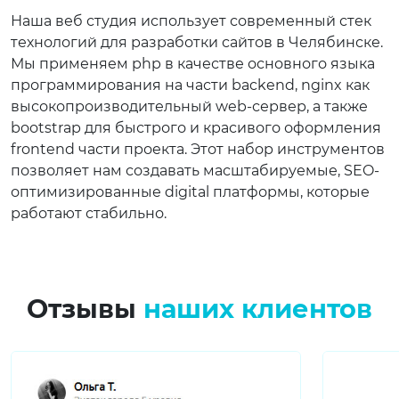
Наша веб студия использует современный стек
технологий для разработки сайтов в Челябинске.
Мы применяем php в качестве основного языка
программирования на части backend, nginx как
высокопроизводительный web-сервер, а также
bootstrap для быстрого и красивого оформления
frontend части проекта. Этот набор инструментов
позволяет нам создавать масштабируемые, SEO-
оптимизированные digital платформы, которые
работают стабильно.
Отзывы
наших клиентов