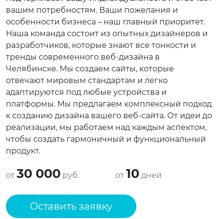
вашим потребностям. Ваши пожелания и
особенности бизнеса – наш главный приоритет.
Наша команда состоит из опытных дизайнеров и
разработчиков, которые знают все тонкости и
тренды современного веб-дизайна в
Челябинске. Мы создаем сайты, которые
отвечают мировым стандартам и легко
адаптируются под любые устройства и
платформы. Мы предлагаем комплексный подход
к созданию дизайна вашего веб-сайта. От идеи до
реализации, мы работаем над каждым аспектом,
чтобы создать гармоничный и функциональный
продукт.
30 000
10
от
руб.
от
дней
Оставить заявку