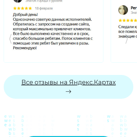
Все отзывы на Яндекс.Картах