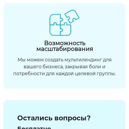
Возможность
масштабирования
Мы можем создать мультилендинг для
вашего бизнеса, закрывая боли и
потребности для каждой целевой группы.
Остались вопросы?
Бесплатно