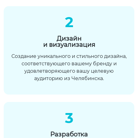
2
Дизайн
и визуализация
Создание уникального и стильного дизайна,
соответствующего вашему бренду и
удовлетворяющего вашу целевую
аудиторию из Челябинска.
3
Разработка