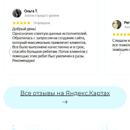
Все отзывы на Яндекс.Картах