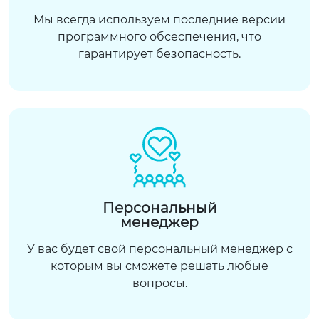
Мы всегда используем последние версии
программного обсеспечения, что
гарантирует безопасность.
Персональный
менеджер
У вас будет свой персональный менеджер с
которым вы сможете решать любые
вопросы.