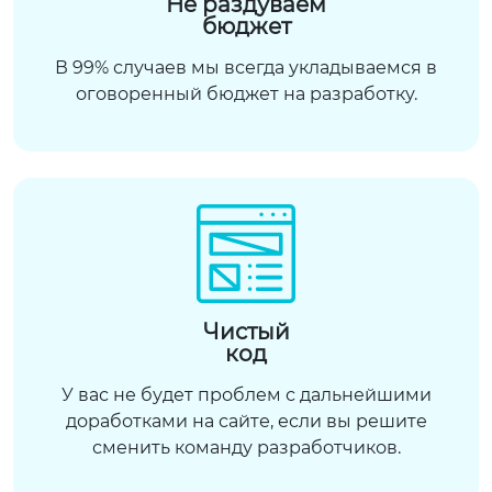
Не раздуваем
бюджет
В 99% случаев мы всегда укладываемся в
оговоренный бюджет на разработку.
Чистый
код
У вас не будет проблем с дальнейшими
доработками на сайте, если вы решите
сменить команду разработчиков.