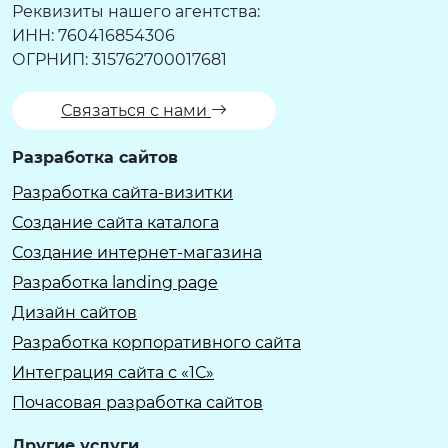
Реквизиты нашего агентства:
ИНН: 760416854306
ОГРНИП: 315762700017681
Связаться с нами
Разработка сайтов
Разработка сайта-визитки
Создание сайта каталога
Создание интернет-магазина
Разработка landing page
Дизайн сайтов
Разработка корпоративного сайта
Интеграция сайта с «1С»
Почасовая разработка сайтов
Другие услуги