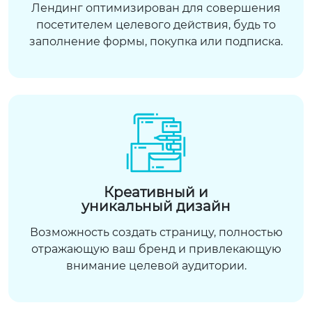
Лендинг оптимизирован для совершения
посетителем целевого действия, будь то
заполнение формы, покупка или подписка.
Креативный и
уникальный дизайн
Возможность создать страницу, полностью
отражающую ваш бренд и привлекающую
внимание целевой аудитории.