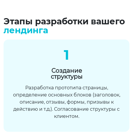
Этапы разработки вашего
лендинга
1
Создание
структуры
Разработка прототипа страницы,
определение основных блоков (заголовок,
описание, отзывы, формы, призывы к
действию и т.д.). Согласование структуры с
клиентом.