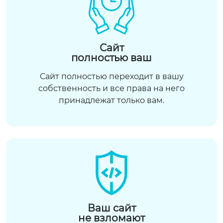
Сайт
полностью ваш
Сайт полностью переходит в вашу
собственность и все права на него
принадлежат только вам.
Ваш сайт
не взломают