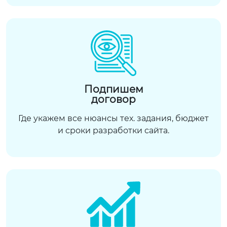
Подпишем
договор
Где укажем все нюансы тех. задания, бюджет
и сроки разработки сайта.