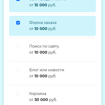
от
15 000
руб.
Форма заказа
от
10 000
руб.
Поиск по сайту
от
10 000
руб.
Блог или новости
от
10 000
руб.
Корзина
от
30 000
руб.