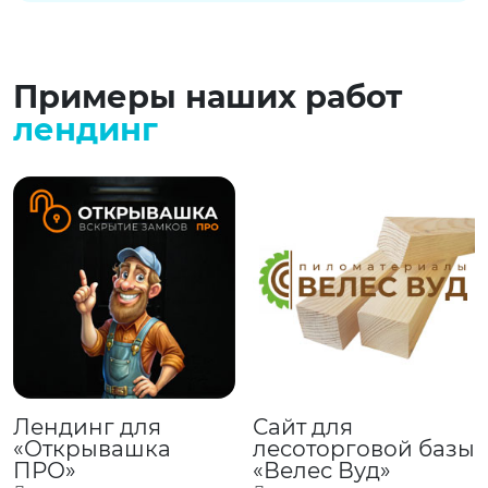
Примеры наших работ
лендинг
Лендинг для
Сайт для
«Открывашка
лесоторговой базы
ПРО»
«Велес Вуд»