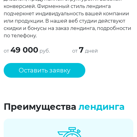
конверсией. Фирменный стиль лендинга
подчеркнет индивидуальность вашей компании
или продукции. В нашей веб студии действуют
скидки и бонусы на заказ лендинга, подробности
по телефону.
49 000
7
от
руб.
от
дней
Оставить заявку
Преимущества
лендинга