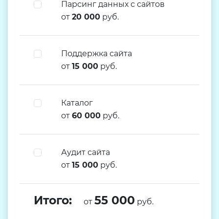
Парсинг данных с сайтов
от
20 000
руб.
Поддержка сайта
от
15 000
руб.
Каталог
от
60 000
руб.
Аудит сайта
от
15 000
руб.
Итого:
55 000
от
руб.