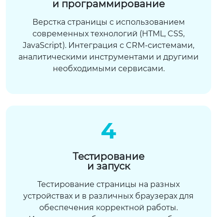
и программирование
Верстка страницы с использованием
современных технологий (HTML, CSS,
JavaScript). Интеграция с CRM-системами,
аналитическими инструментами и другими
необходимыми сервисами.
4
Тестирование
и запуск
Тестирование страницы на разных
устройствах и в различных браузерах для
обеспечения корректной работы.