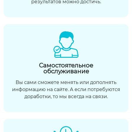
результатов можно достичь.
Самостоятельное
обслуживание
Вы сами сможете менять или дополнять
информацию на сайте. А если потребуются
доработки, то мы всегда на связи.