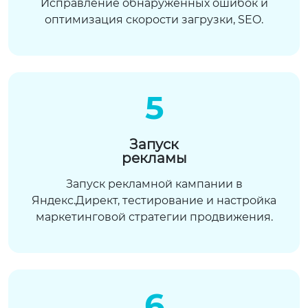
Исправление обнаруженных ошибок и
оптимизация скорости загрузки, SEO.
5
Запуск
рекламы
Запуск рекламной кампании в
Яндекс.Директ, тестирование и настройка
маркетинговой стратегии продвижения.
6