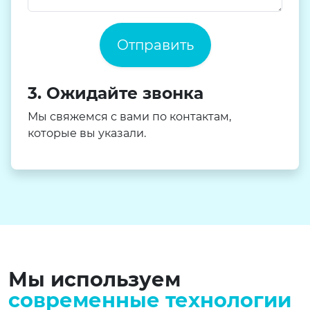
Отправить
3. Ожидайте звонка
Мы свяжемся с вами по контактам,
которые вы указали.
Мы используем
современные технологии