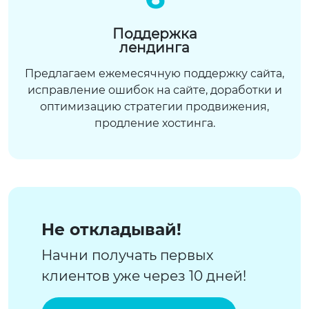
Поддержка
лендинга
Предлагаем ежемесячную поддержку сайта,
исправление ошибок на сайте, доработки и
оптимизацию стратегии продвижения,
продление хостинга.
Не откладывай!
Начни получать первых
клиентов уже через 10 дней!