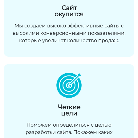
Сайт
окупится
Мы создаем высоко эффективные сайты с
высокими конверсионными показателями,
которые увеличат количество продаж.
Четкие
цели
Поможем определиться с целью
разработки сайта. Покажем каких