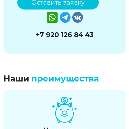
Оставить заявку
Watsapp
Telegram
VK
+7 920 126 84 43
Наши
преимущества