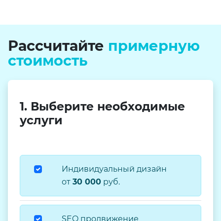
Рассчитайте
примерную
стоимость
1. Выберите необходимые
услуги
Индивидуальный дизайн
от
30 000
руб.
SEO продвижение