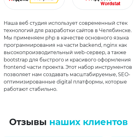
Наша веб студия использует современный стек
технологий для разработки сайтов в Челябинске.
Мы применяем php в качестве основного языка
программирования на части backend, nginx как
высокопроизводительный web-сервер, а также
bootstrap для быстрого и красивого оформления
frontend части проекта. Этот набор инструментов
позволяет нам создавать масштабируемые, SEO-
оптимизированные digital платформы, которые
работают стабильно.
Отзывы
наших клиентов