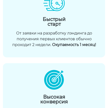
Быстрый
старт
От заявки на разработку лэндинга до
получения первых клиентов обычно
проходит 2 недели.
Окупаемость 1 месяц!
Высокая
конверсия