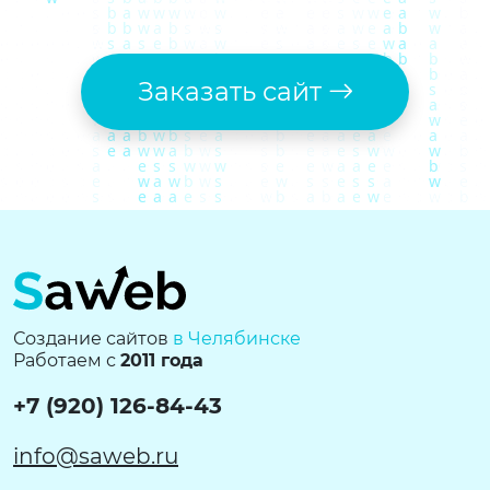
Заказать сайт
Создание сайтов
в Челябинске
Работаем с
2011 года
+7 (920) 126-84-43
info@saweb.ru